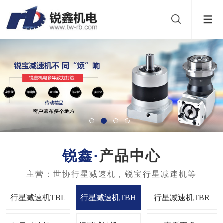
产品中心
行星减速机TBL
行星减速机TBH
行星减速机TBR