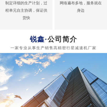
制定详细的生产计划，过
网络遍布多地，服务就在
程单元自主协调，保证供
身边
货快
公司简介