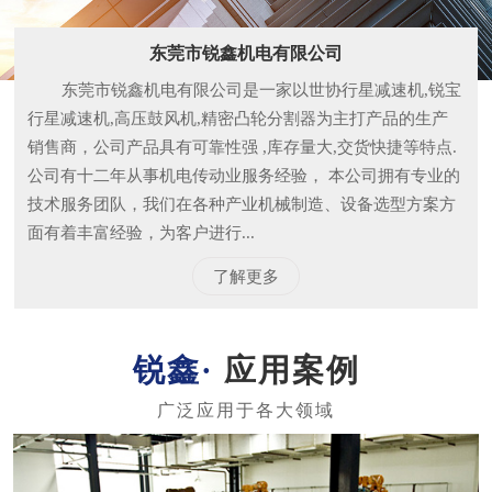
东莞市锐鑫机电有限公司
东莞市锐鑫机电有限公司是一家以世协行星减速机,锐宝
行星减速机,高压鼓风机,精密凸轮分割器为主打产品的生产
销售商，公司产品具有可靠性强 ,库存量大,交货快捷等特点.
公司有十二年从事机电传动业服务经验， 本公司拥有专业的
技术服务团队，我们在各种产业机械制造、设备选型方案方
面有着丰富经验，为客户进行...
了解更多
应用案例