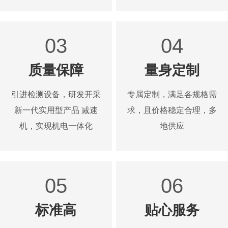
03
04
质量保障
量身定制
引进检测设备，研发开采
专属定制，满足各规格需
新一代实用型产品 减速
求，且价格稳定合理，多
机，实现机电一体化
地供应
05
06
标准高
贴心服务