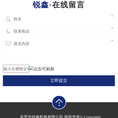
在线留言
速机一定要安装通气帽 使用前应将最高
位处的堵塞换上
立即提交
东莞市锐鑫机电有限公司 版权所有© Copyright